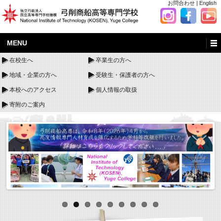
お問合わせ
|
English
MENU
在校生へ
卒業生の方へ
地域・企業の方へ
受験生・保護者の方へ
本校へのアクセス
個人情報の取扱
寄附のご案内