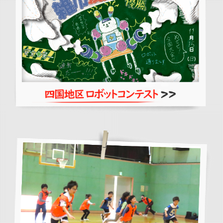
四国地区ロボットコンテスト
詳しくはこちらから
公開講座・地域貢献
参加者募集！