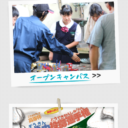
オープンキャンパス
今年度のスケジュール
詳しくはこちらから